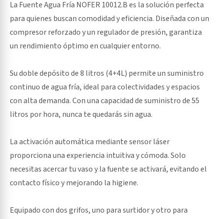
La Fuente Agua Fría NOFER 10012.B es la solución perfecta
para quienes buscan comodidad y eficiencia. Diseñada con un
compresor reforzado y un regulador de presión, garantiza
un rendimiento óptimo en cualquier entorno.
Su doble depósito de 8 litros (4+4L) permite un suministro
continuo de agua fría, ideal para colectividades y espacios
con alta demanda. Con una capacidad de suministro de 55
litros por hora, nunca te quedarás sin agua.
La activación automática mediante sensor láser
proporciona una experiencia intuitiva y cómoda. Solo
necesitas acercar tu vaso y la fuente se activará, evitando el
contacto físico y mejorando la higiene.
Equipado con dos grifos, uno para surtidor y otro para