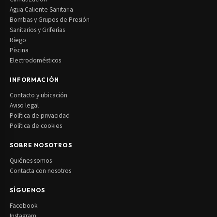
Agua Caliente Sanitaria
Bombas y Grupos de Presión
Sanitarios y Griferías
Riego
Piscina
Electrodomésticos
INFORMACIÓN
Contacto y ubicación
Aviso legal
Política de privacidad
Política de cookies
SOBRE NOSOTROS
Quiénes somos
Contacta con nosotros
SÍGUENOS
Facebook
Instagram