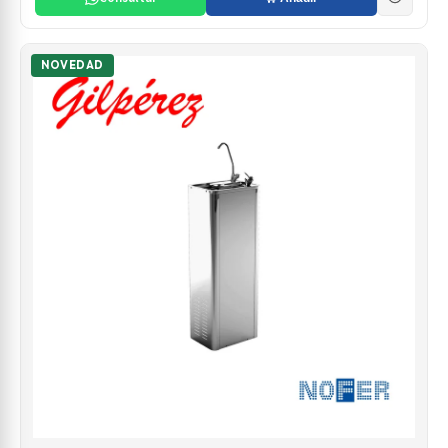
NOVEDAD