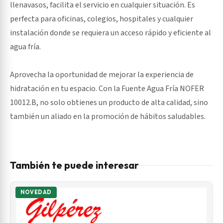
llenavasos, facilita el servicio en cualquier situación. Es
perfecta para oficinas, colegios, hospitales y cualquier
instalación donde se requiera un acceso rápido y eficiente al
agua fría.
Aprovecha la oportunidad de mejorar la experiencia de
hidratación en tu espacio. Con la Fuente Agua Fría NOFER
10012.B, no solo obtienes un producto de alta calidad, sino
también un aliado en la promoción de hábitos saludables.
También te puede interesar
NOVEDAD