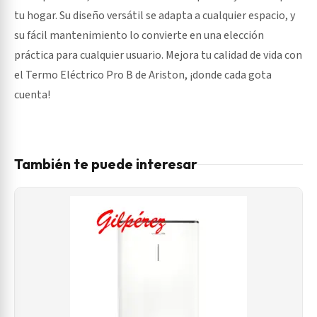
tu hogar. Su diseño versátil se adapta a cualquier espacio, y
su fácil mantenimiento lo convierte en una elección
práctica para cualquier usuario. Mejora tu calidad de vida con
el Termo Eléctrico Pro B de Ariston, ¡donde cada gota
cuenta!
También te puede interesar