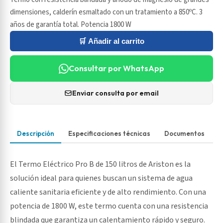
dimensiones, calderín esmaltado con un tratamiento a 850ºC. 3
años de garantía total. Potencia 1800 W
🛒 Añadir al carrito
Consultar por WhatsApp
Enviar consulta por email
Descripción
Especificaciones técnicas
Documentos
El Termo Eléctrico Pro B de 150 litros de Ariston es la
solución ideal para quienes buscan un sistema de agua
caliente sanitaria eficiente y de alto rendimiento. Con una
potencia de 1800 W, este termo cuenta con una resistencia
blindada que garantiza un calentamiento rápido y seguro.