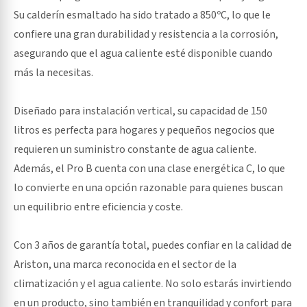
Su calderín esmaltado ha sido tratado a 850ºC, lo que le
confiere una gran durabilidad y resistencia a la corrosión,
asegurando que el agua caliente esté disponible cuando
más la necesitas.
Diseñado para instalación vertical, su capacidad de 150
litros es perfecta para hogares y pequeños negocios que
requieren un suministro constante de agua caliente.
Además, el Pro B cuenta con una clase energética C, lo que
lo convierte en una opción razonable para quienes buscan
un equilibrio entre eficiencia y coste.
Con 3 años de garantía total, puedes confiar en la calidad de
Ariston, una marca reconocida en el sector de la
climatización y el agua caliente. No solo estarás invirtiendo
en un producto, sino también en tranquilidad y confort para