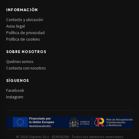
INFORMACIÓN
Contacto y ubicación
Aviso legal
Política de privacidad
Política de cookies
SOBRE NOSOTROS
Quiénes somos
Contacta con nosotros
SÍGUENOS
Facebook
Instagram
© 2026 Gilpérez SLU · B28556280 · Todos los derechos reservados