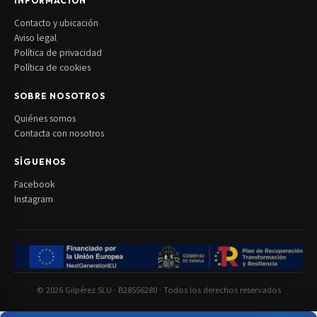
INFORMACIÓN
Contacto y ubicación
Aviso legal
Política de privacidad
Política de cookies
SOBRE NOSOTROS
Quiénes somos
Contacta con nosotros
SÍGUENOS
Facebook
Instagram
© 2026 Gilpérez SLU · B28556280 · Todos los derechos reservados