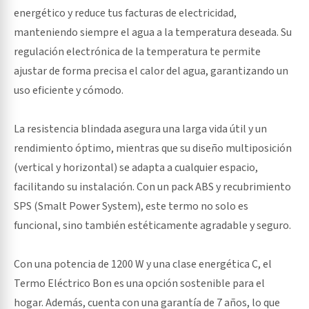
energético y reduce tus facturas de electricidad,
manteniendo siempre el agua a la temperatura deseada. Su
regulación electrónica de la temperatura te permite
ajustar de forma precisa el calor del agua, garantizando un
uso eficiente y cómodo.
La resistencia blindada asegura una larga vida útil y un
rendimiento óptimo, mientras que su diseño multiposición
(vertical y horizontal) se adapta a cualquier espacio,
facilitando su instalación. Con un pack ABS y recubrimiento
SPS (Smalt Power System), este termo no solo es
funcional, sino también estéticamente agradable y seguro.
Con una potencia de 1200 W y una clase energética C, el
Termo Eléctrico Bon es una opción sostenible para el
hogar. Además, cuenta con una garantía de 7 años, lo que