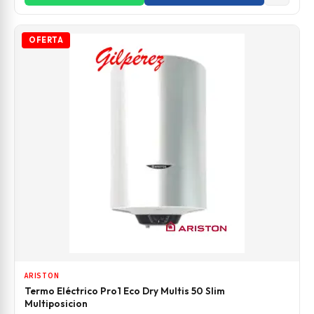
OFERTA
ARISTON
Termo Eléctrico Pro1 Eco Dry Multis 50 Slim
Multiposicion