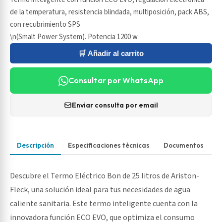
de la temperatura, resistencia blindada, multiposición, pack ABS,
con recubrimiento SPS
\n(Smalt Power System). Potencia 1200 w
🛒 Añadir al carrito
Consultar por WhatsApp
Enviar consulta por email
Descripción
Especificaciones técnicas
Documentos
Descubre el Termo Eléctrico Bon de 25 litros de Ariston-
Fleck, una solución ideal para tus necesidades de agua
caliente sanitaria. Este termo inteligente cuenta con la
innovadora función ECO EVO, que optimiza el consumo