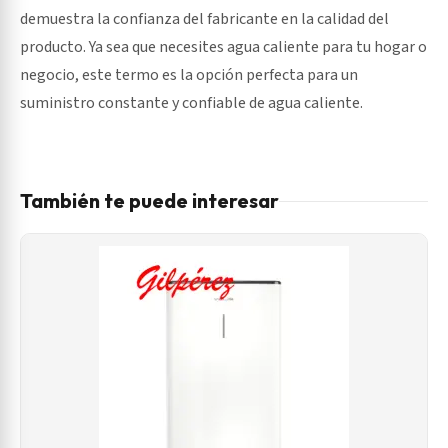
demuestra la confianza del fabricante en la calidad del
producto. Ya sea que necesites agua caliente para tu hogar o
negocio, este termo es la opción perfecta para un
suministro constante y confiable de agua caliente.
También te puede interesar