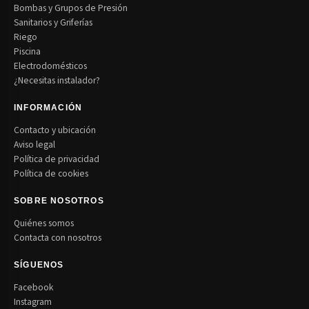
Bombas y Grupos de Presión
Sanitarios y Griferías
Riego
Piscina
Electrodomésticos
¿Necesitas instalador?
INFORMACIÓN
Contacto y ubicación
Aviso legal
Política de privacidad
Política de cookies
SOBRE NOSOTROS
Quiénes somos
Contacta con nosotros
SÍGUENOS
Facebook
Instagram