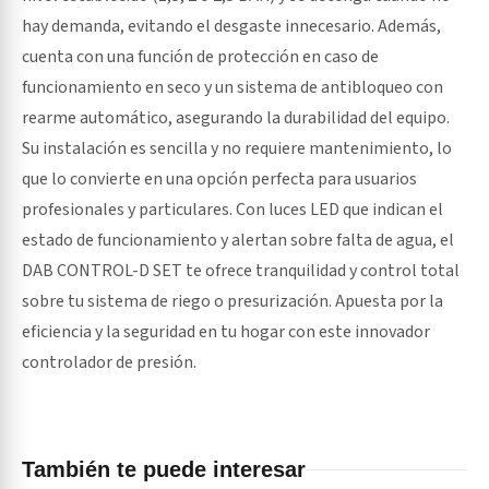
hay demanda, evitando el desgaste innecesario. Además,
cuenta con una función de protección en caso de
funcionamiento en seco y un sistema de antibloqueo con
rearme automático, asegurando la durabilidad del equipo.
Su instalación es sencilla y no requiere mantenimiento, lo
que lo convierte en una opción perfecta para usuarios
profesionales y particulares. Con luces LED que indican el
estado de funcionamiento y alertan sobre falta de agua, el
DAB CONTROL-D SET te ofrece tranquilidad y control total
sobre tu sistema de riego o presurización. Apuesta por la
eficiencia y la seguridad en tu hogar con este innovador
controlador de presión.
También te puede interesar