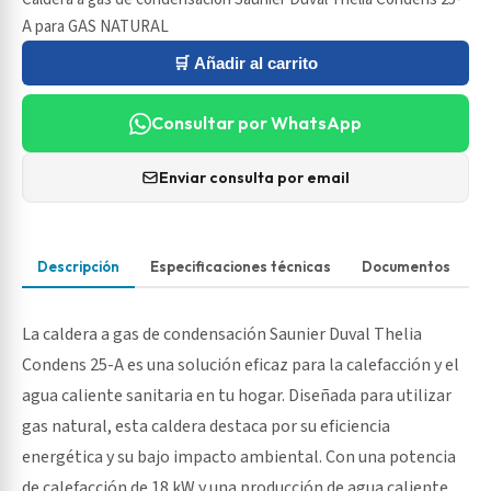
A para GAS NATURAL
🛒 Añadir al carrito
Consultar por WhatsApp
Enviar consulta por email
Descripción
Especificaciones técnicas
Documentos
La caldera a gas de condensación Saunier Duval Thelia
Condens 25-A es una solución eficaz para la calefacción y el
agua caliente sanitaria en tu hogar. Diseñada para utilizar
gas natural, esta caldera destaca por su eficiencia
energética y su bajo impacto ambiental. Con una potencia
de calefacción de 18 kW y una producción de agua caliente