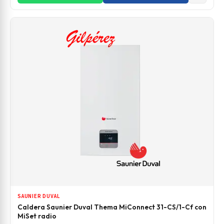
SAUNIER DUVAL
Caldera Saunier Duval Thema MiConnect 31-CS/1-Cf con
MiSet radio