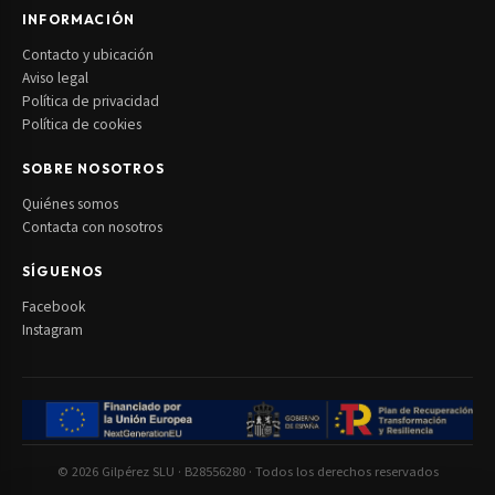
INFORMACIÓN
Contacto y ubicación
Aviso legal
Política de privacidad
Política de cookies
SOBRE NOSOTROS
Quiénes somos
Contacta con nosotros
SÍGUENOS
Facebook
Instagram
© 2026 Gilpérez SLU · B28556280 · Todos los derechos reservados