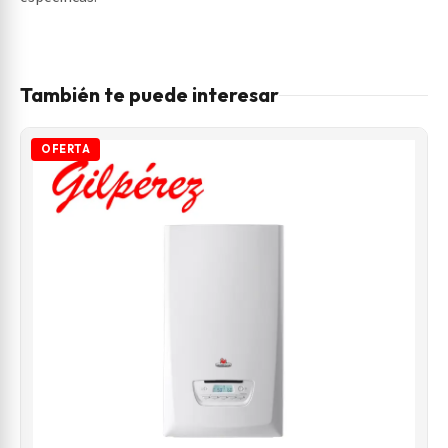
También te puede interesar
OFERTA