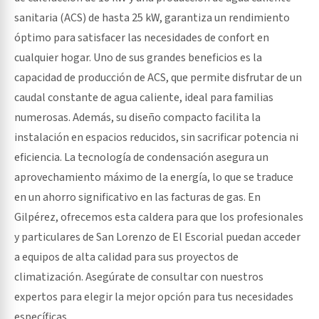
sanitaria (ACS) de hasta 25 kW, garantiza un rendimiento
óptimo para satisfacer las necesidades de confort en
cualquier hogar. Uno de sus grandes beneficios es la
capacidad de producción de ACS, que permite disfrutar de un
caudal constante de agua caliente, ideal para familias
numerosas. Además, su diseño compacto facilita la
instalación en espacios reducidos, sin sacrificar potencia ni
eficiencia. La tecnología de condensación asegura un
aprovechamiento máximo de la energía, lo que se traduce
en un ahorro significativo en las facturas de gas. En
Gilpérez, ofrecemos esta caldera para que los profesionales
y particulares de San Lorenzo de El Escorial puedan acceder
a equipos de alta calidad para sus proyectos de
climatización. Asegúrate de consultar con nuestros
expertos para elegir la mejor opción para tus necesidades
específicas.