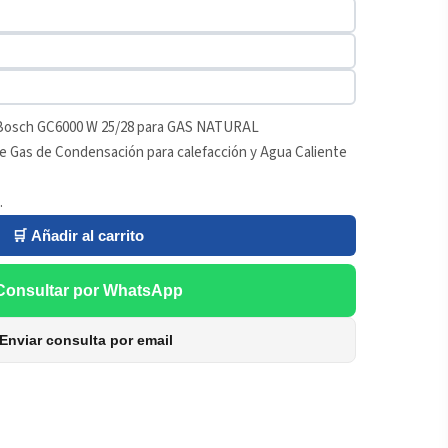
 Bosch GC6000 W 25/28 para GAS NATURAL
e Gas de Condensación para calefacción y Agua Caliente
.
🛒 Añadir al carrito
Consultar por WhatsApp
Enviar consulta por email