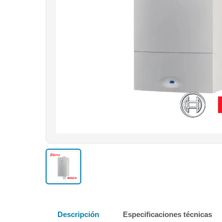
Descripción
Especificaciones técnicas