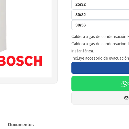
25/32
30/32
30/36
Caldera a gas de condensación
Caldera a gas de condensaciónd
instantánea.
Incluye accesorio de evacuación
Documentos