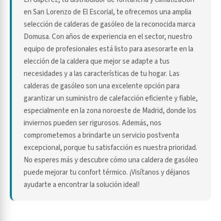
en San Lorenzo de El Escorial, te ofrecemos una amplia
selección de calderas de gasóleo de la reconocida marca
Domusa. Con años de experiencia en el sector, nuestro
equipo de profesionales está listo para asesorarte en la
elección de la caldera que mejor se adapte a tus
necesidades y a las características de tu hogar. Las
calderas de gasóleo son una excelente opción para
garantizar un suministro de calefacción eficiente y fiable,
especialmente en la zona noroeste de Madrid, donde los
inviernos pueden ser rigurosos. Además, nos
comprometemos a brindarte un servicio postventa
excepcional, porque tu satisfacción es nuestra prioridad.
No esperes más y descubre cómo una caldera de gasóleo
puede mejorar tu confort térmico. ¡Visítanos y déjanos
ayudarte a encontrar la solución ideal!