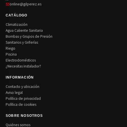
online@gilperez.es
CATÁLOGO
Climatización
Agua Caliente Sanitaria
Bombas y Grupos de Presión
Sanitarios y Griferías
Riego
Piscina
Electrodomésticos
¿Necesitas instalador?
INFORMACIÓN
Contacto y ubicación
Aviso legal
Política de privacidad
Política de cookies
SOBRE NOSOTROS
Quiénes somos