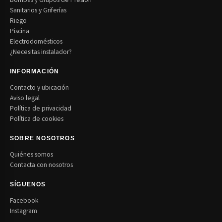
Sanitarios y Griferías
Riego
Piscina
Electrodomésticos
¿Necesitas instalador?
INFORMACIÓN
Contacto y ubicación
Aviso legal
Política de privacidad
Política de cookies
SOBRE NOSOTROS
Quiénes somos
Contacta con nosotros
SÍGUENOS
Facebook
Instagram