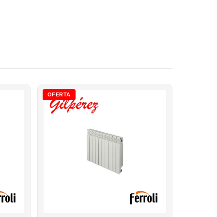
OFERTA