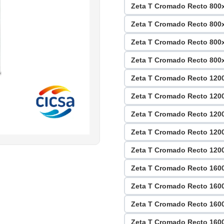
Zeta T Cromado Recto 80
Zeta T Cromado Recto 80
Zeta T Cromado Recto 80
Zeta T Cromado Recto 80
Zeta T Cromado Recto 12
Zeta T Cromado Recto 12
Zeta T Cromado Recto 12
Zeta T Cromado Recto 12
Zeta T Cromado Recto 12
Zeta T Cromado Recto 16
Zeta T Cromado Recto 16
Zeta T Cromado Recto 16
Zeta T Cromado Recto 16