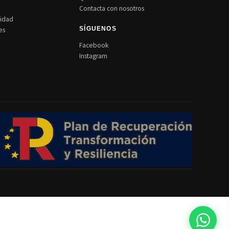
Contacta con nosotros
cidad
es
SÍGUENOS
Facebook
Instagram