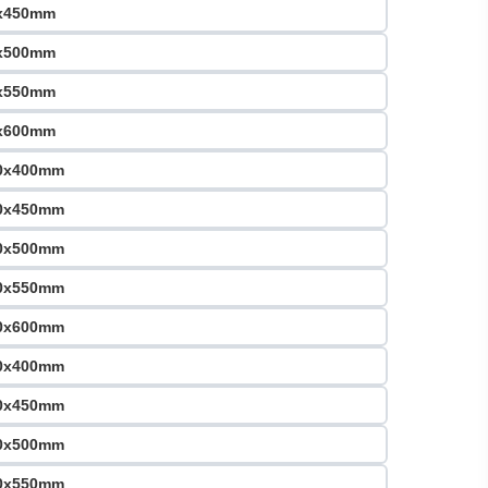
0x450mm
0x500mm
0x550mm
0x600mm
00x400mm
00x450mm
00x500mm
00x550mm
00x600mm
00x400mm
00x450mm
00x500mm
00x550mm