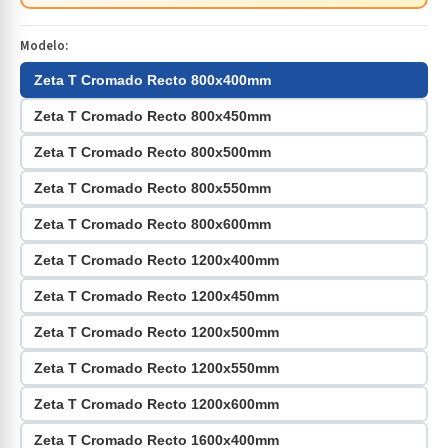
Modelo:
Zeta T Cromado Recto 800x400mm
Zeta T Cromado Recto 800x450mm
Zeta T Cromado Recto 800x500mm
Zeta T Cromado Recto 800x550mm
Zeta T Cromado Recto 800x600mm
Zeta T Cromado Recto 1200x400mm
Zeta T Cromado Recto 1200x450mm
Zeta T Cromado Recto 1200x500mm
Zeta T Cromado Recto 1200x550mm
Zeta T Cromado Recto 1200x600mm
Zeta T Cromado Recto 1600x400mm