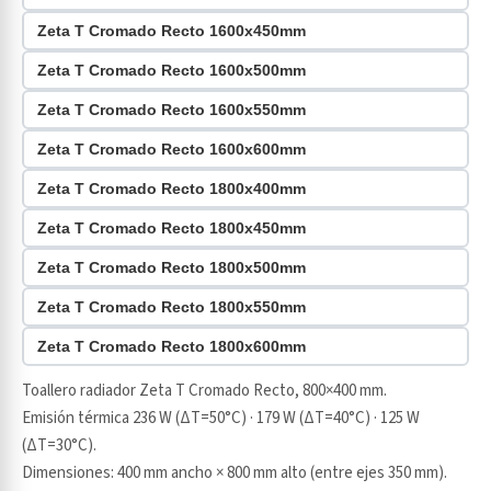
Zeta T Cromado Recto 1600x450mm
Zeta T Cromado Recto 1600x500mm
Zeta T Cromado Recto 1600x550mm
Zeta T Cromado Recto 1600x600mm
Zeta T Cromado Recto 1800x400mm
Zeta T Cromado Recto 1800x450mm
Zeta T Cromado Recto 1800x500mm
Zeta T Cromado Recto 1800x550mm
Zeta T Cromado Recto 1800x600mm
Toallero radiador Zeta T Cromado Recto, 800×400 mm.
Emisión térmica 236 W (ΔT=50°C) · 179 W (ΔT=40°C) · 125 W
(ΔT=30°C).
Dimensiones: 400 mm ancho × 800 mm alto (entre ejes 350 mm).