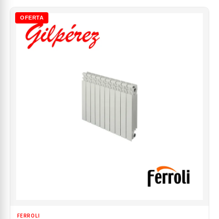
OFERTA
FERROLI