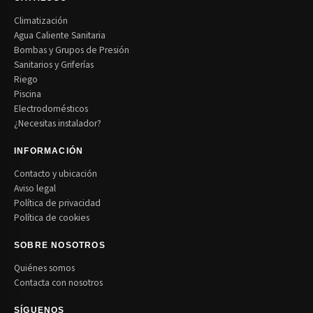
Climatización
Agua Caliente Sanitaria
Bombas y Grupos de Presión
Sanitarios y Griferías
Riego
Piscina
Electrodomésticos
¿Necesitas instalador?
INFORMACIÓN
Contacto y ubicación
Aviso legal
Política de privacidad
Política de cookies
SOBRE NOSOTROS
Quiénes somos
Contacta con nosotros
SÍGUENOS