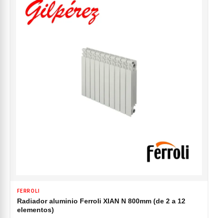
FERROLI
Radiador aluminio Ferroli XIAN N 800mm (de 2 a 12
elementos)