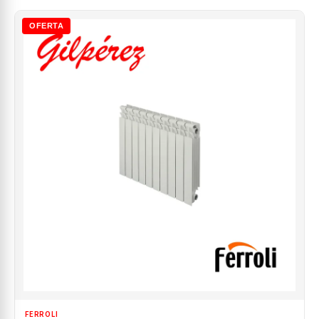
OFERTA
FERROLI