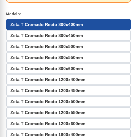
Modelo:
Zeta T Cromado Recto 800x400mm
Zeta T Cromado Recto 800x450mm
Zeta T Cromado Recto 800x500mm
Zeta T Cromado Recto 800x550mm
Zeta T Cromado Recto 800x600mm
Zeta T Cromado Recto 1200x400mm
Zeta T Cromado Recto 1200x450mm
Zeta T Cromado Recto 1200x500mm
Zeta T Cromado Recto 1200x550mm
Zeta T Cromado Recto 1200x600mm
Zeta T Cromado Recto 1600x400mm