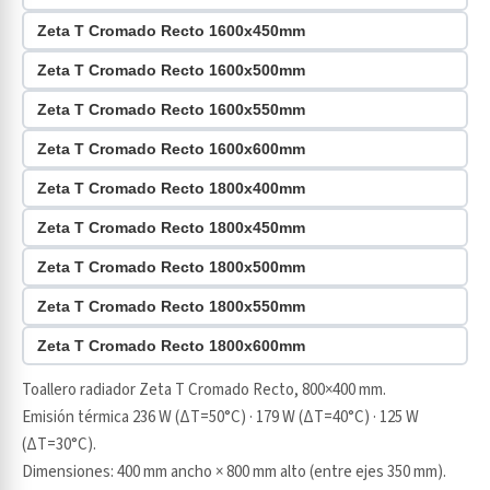
Zeta T Cromado Recto 1600x450mm
Zeta T Cromado Recto 1600x500mm
Zeta T Cromado Recto 1600x550mm
Zeta T Cromado Recto 1600x600mm
Zeta T Cromado Recto 1800x400mm
Zeta T Cromado Recto 1800x450mm
Zeta T Cromado Recto 1800x500mm
Zeta T Cromado Recto 1800x550mm
Zeta T Cromado Recto 1800x600mm
Toallero radiador Zeta T Cromado Recto, 800×400 mm.
Emisión térmica 236 W (ΔT=50°C) · 179 W (ΔT=40°C) · 125 W
(ΔT=30°C).
Dimensiones: 400 mm ancho × 800 mm alto (entre ejes 350 mm).