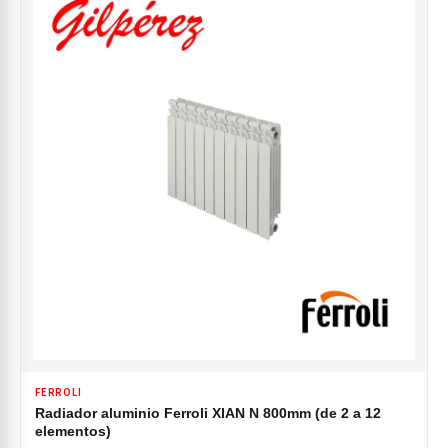
FERROLI
Radiador aluminio Ferroli XIAN N 800mm (de 2 a 12
elementos)