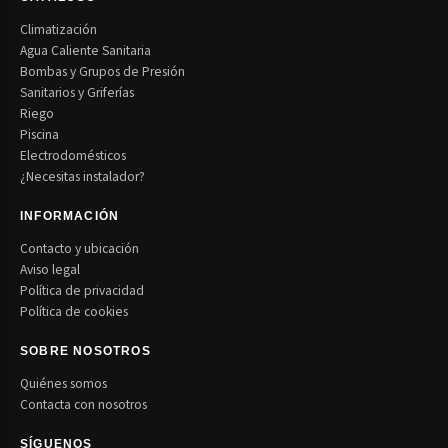
Climatización
Agua Caliente Sanitaria
Bombas y Grupos de Presión
Sanitarios y Griferías
Riego
Piscina
Electrodomésticos
¿Necesitas instalador?
INFORMACIÓN
Contacto y ubicación
Aviso legal
Política de privacidad
Política de cookies
SOBRE NOSOTROS
Quiénes somos
Contacta con nosotros
SÍGUENOS