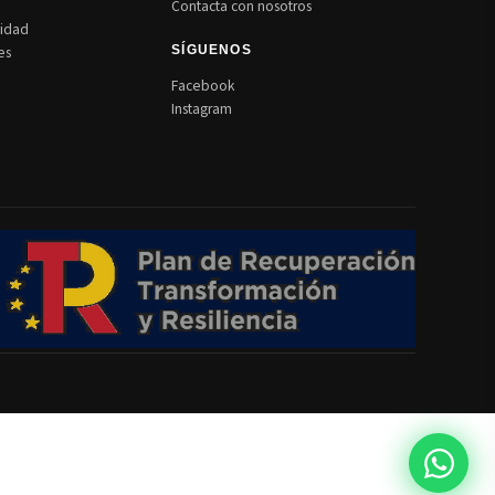
Contacta con nosotros
cidad
es
SÍGUENOS
Facebook
Instagram