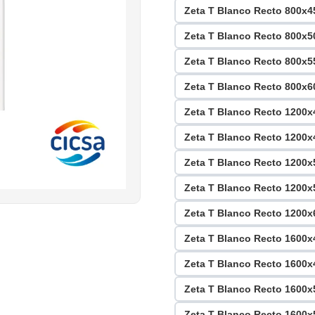
Zeta T Blanco Recto 800x
Zeta T Blanco Recto 800x
Zeta T Blanco Recto 800x
Zeta T Blanco Recto 800x
Zeta T Blanco Recto 1200
Zeta T Blanco Recto 1200
Zeta T Blanco Recto 1200
Zeta T Blanco Recto 1200
Zeta T Blanco Recto 1200
Zeta T Blanco Recto 1600
Zeta T Blanco Recto 1600
Zeta T Blanco Recto 1600
Zeta T Blanco Recto 1600