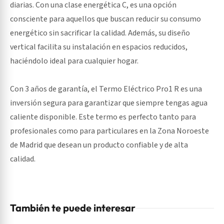
diarias. Con una clase energética C, es una opción
consciente para aquellos que buscan reducir su consumo
energético sin sacrificar la calidad. Además, su diseño
vertical facilita su instalación en espacios reducidos,
haciéndolo ideal para cualquier hogar.
Con 3 años de garantía, el Termo Eléctrico Pro1 R es una
inversión segura para garantizar que siempre tengas agua
caliente disponible. Este termo es perfecto tanto para
profesionales como para particulares en la Zona Noroeste
de Madrid que desean un producto confiable y de alta
calidad.
También te puede interesar