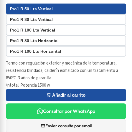
Pro1 R 50 Lts Vertical
Pro1 R 80 Lts Vertical
Pro1 R 100 Lts Vertical
Pro1 R 80 Lts Horizontal
Pro1 R 100 Lts Horizontal
Termo con regulación exterior y mecánica de la temperatura,
resistencia blindada, calderín esmaltado con un tratamiento a
850ºC. 3 años de garantía
\ntotal. Potencia 1500 w
🛒 Añadir al carrito
Consultar por WhatsApp
Enviar consulta por email