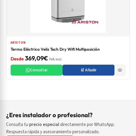
ARISTON
Termo Eléctrico Velis Tech Dry Wifi Multiposición
369,09€
Desde
IVA incl.
Consultar
🛒 Añadir
¿Eres instalador o profesional?
Consulta tu
precio especial
directamente por WhatsApp.
Respuesta rápida y asesoramiento personalizado.