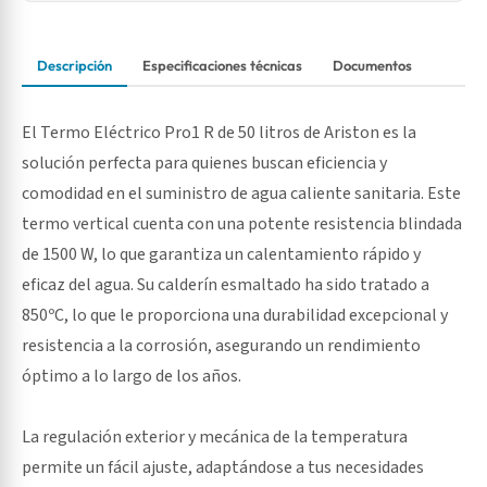
Descripción
Especificaciones técnicas
Documentos
El Termo Eléctrico Pro1 R de 50 litros de Ariston es la
solución perfecta para quienes buscan eficiencia y
comodidad en el suministro de agua caliente sanitaria. Este
termo vertical cuenta con una potente resistencia blindada
de 1500 W, lo que garantiza un calentamiento rápido y
eficaz del agua. Su calderín esmaltado ha sido tratado a
850ºC, lo que le proporciona una durabilidad excepcional y
resistencia a la corrosión, asegurando un rendimiento
óptimo a lo largo de los años.
La regulación exterior y mecánica de la temperatura
permite un fácil ajuste, adaptándose a tus necesidades