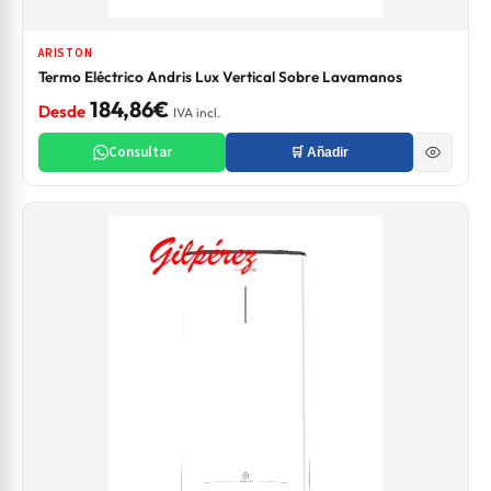
ARISTON
Termo Eléctrico Andris Lux Vertical Sobre Lavamanos
184,86€
Desde
IVA incl.
Consultar
🛒 Añadir