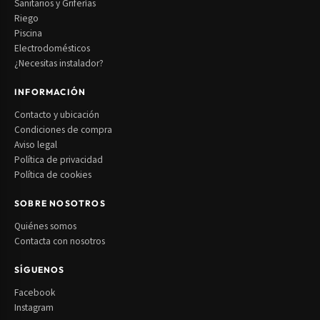
Sanitarios y Griferías
Riego
Piscina
Electrodomésticos
¿Necesitas instalador?
INFORMACIÓN
Contacto y ubicación
Condiciones de compra
Aviso legal
Política de privacidad
Política de cookies
SOBRE NOSOTROS
Quiénes somos
Contacta con nosotros
SÍGUENOS
Facebook
Instagram