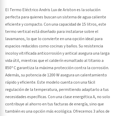
El Termo Eléctrico Andris Lux de Ariston es la solución
perfecta para quienes buscan un sistema de agua caliente
eficiente y compacto. Con una capacidad de 15 litros, este
termo vertical está diseñado para instalarse sobre el
lavamanos, lo que lo convierte en una opción ideal para
espacios reducidos como cocinas y baños. Su resistencia
incoloy vitrificada anticorrosión y antical asegura una larga
vida útil, mientras que el calderín esmaltado al titanio a
850º C garantiza la máxima protección contra la corrosión.
Además, su potencia de 1200 W asegura un calentamiento
rápido y eficiente. Este modelo cuenta con una fácil
regulación de la temperatura, permitiendo adaptarlo a tus
necesidades específicas. Con una clase energética A, no solo
contribuye al ahorro en tus facturas de energía, sino que
también es una opción más ecológica. Ofrecemos 3 años de