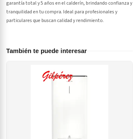
garantía total y 5 años en el calderín, brindando confianza y
tranquilidad en tu compra. Ideal para profesionales y
particulares que buscan calidad y rendimiento.
También te puede interesar