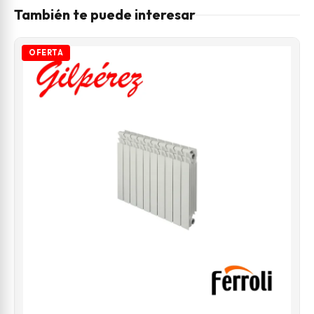
También te puede interesar
OFERTA