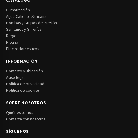
CATÁLOGO
Climatización
Agua Caliente Sanitaria
Bombas y Grupos de Presión
Sanitarios y Griferías
Riego
Piscina
Electrodomésticos
INFORMACIÓN
Contacto y ubicación
Aviso legal
Política de privacidad
Política de cookies
SOBRE NOSOTROS
Quiénes somos
Contacta con nosotros
SÍGUENOS