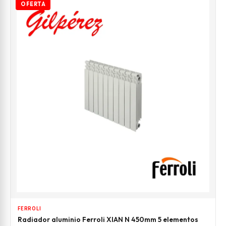
OFERTA
FERROLI
Radiador aluminio Ferroli XIAN N 450mm 5 elementos