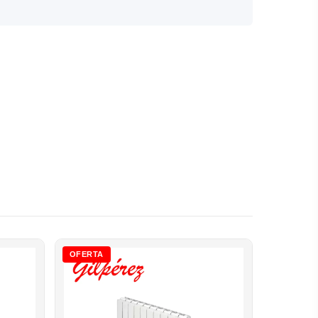
OFERTA