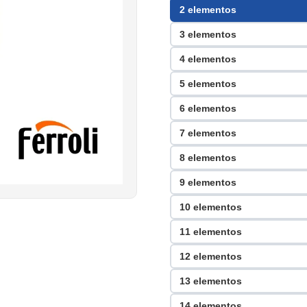
2 elementos
3 elementos
4 elementos
5 elementos
6 elementos
7 elementos
8 elementos
9 elementos
10 elementos
11 elementos
12 elementos
13 elementos
14 elementos