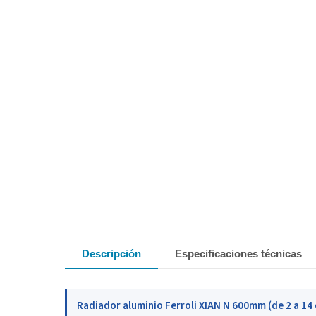
Descripción
Especificaciones técnicas
Radiador aluminio Ferroli XIAN N 600mm (de 2 a 14