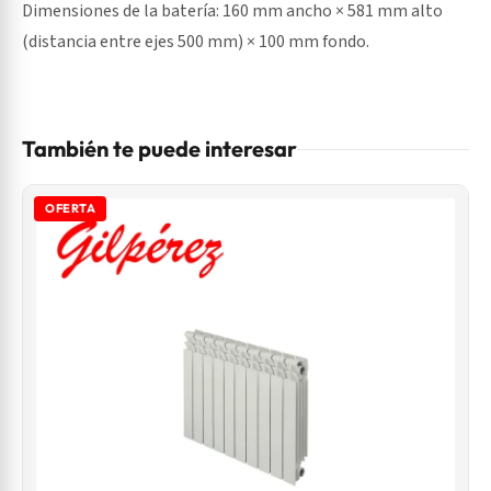
Dimensiones de la batería: 160 mm ancho × 581 mm alto
(distancia entre ejes 500 mm) × 100 mm fondo.
También te puede interesar
OFERTA