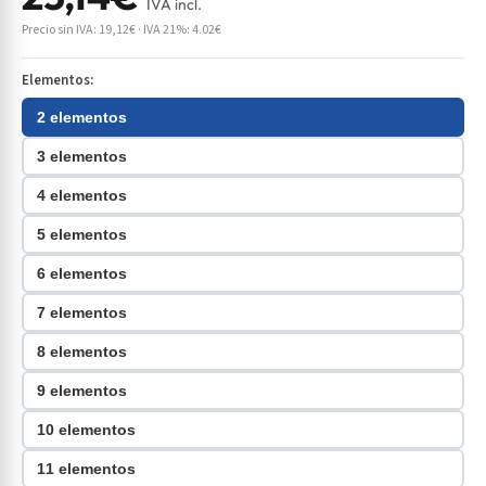
IVA incl.
Precio sin IVA: 19,12€ · IVA 21%: 4.02€
Elementos:
2 elementos
3 elementos
4 elementos
5 elementos
6 elementos
7 elementos
8 elementos
9 elementos
10 elementos
11 elementos