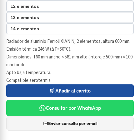
12 elementos
13 elementos
14 elementos
Radiador de aluminio Ferroli XIAN N, 2 elementos, altura 600 mm.
Emisión térmica 246 W (ΔT=50°C).
Dimensiones: 160 mm ancho × 581 mm alto (intereje 500 mm) × 100
mm fondo.
Apto baja temperatura.
Compatible aerotermia.
🛒 Añadir al carrito
Consultar por WhatsApp
Enviar consulta por email