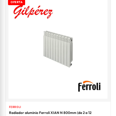
OFERTA
FERROLI
Radiador aluminio Ferroli XIAN N 800mm (de 2 a 12