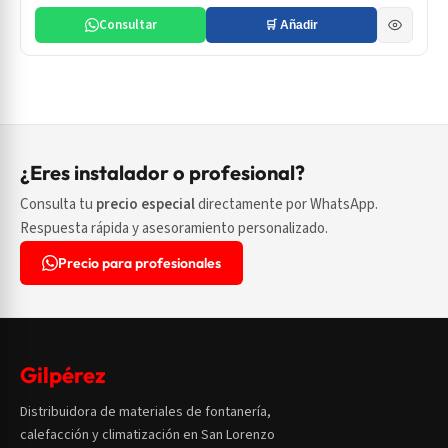
Consultar
🛒 Añadir
¿Eres instalador o profesional?
Consulta tu
precio especial
directamente por WhatsApp.
Respuesta rápida y asesoramiento personalizado.
Precio para profesionales
Gilpérez
Distribuidora de materiales de fontanería,
calefacción y climatización en San Lorenzo