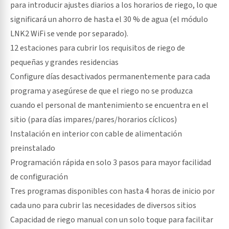
para introducir ajustes diarios a los horarios de riego, lo que
significará un ahorro de hasta el 30 % de agua (el módulo
LNK2 WiFi se vende por separado).
12 estaciones para cubrir los requisitos de riego de
pequeñas y grandes residencias
Configure días desactivados permanentemente para cada
programa y asegúrese de que el riego no se produzca
cuando el personal de mantenimiento se encuentra en el
sitio (para días impares/pares/horarios cíclicos)
Instalación en interior con cable de alimentación
preinstalado
Programación rápida en solo 3 pasos para mayor facilidad
de configuración
Tres programas disponibles con hasta 4 horas de inicio por
cada uno para cubrir las necesidades de diversos sitios
Capacidad de riego manual con un solo toque para facilitar