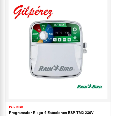
RAIN BIRD
Programador Riego 4 Estaciones ESP-TM2 230V