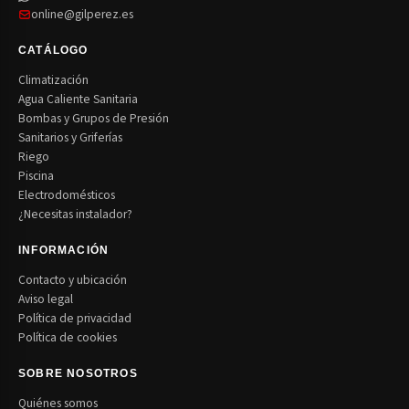
online@gilperez.es
CATÁLOGO
Climatización
Agua Caliente Sanitaria
Bombas y Grupos de Presión
Sanitarios y Griferías
Riego
Piscina
Electrodomésticos
¿Necesitas instalador?
INFORMACIÓN
Contacto y ubicación
Aviso legal
Política de privacidad
Política de cookies
SOBRE NOSOTROS
Quiénes somos