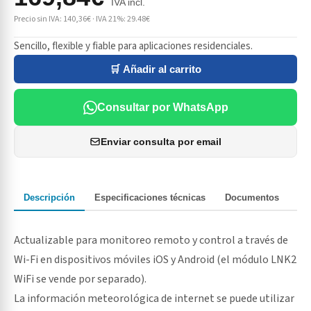
IVA incl.
Precio sin IVA: 140,36€ · IVA 21%: 29.48€
Sencillo, flexible y fiable para aplicaciones residenciales.
🛒 Añadir al carrito
Consultar por WhatsApp
Enviar consulta por email
Descripción
Especificaciones técnicas
Documentos
Actualizable para monitoreo remoto y control a través de
Wi-Fi en dispositivos móviles iOS y Android (el módulo LNK2
WiFi se vende por separado).
La información meteorológica de internet se puede utilizar