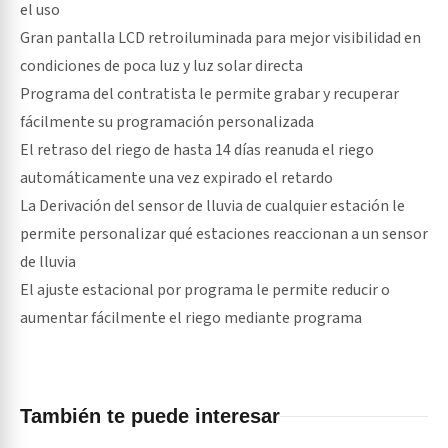
el uso
Gran pantalla LCD retroiluminada para mejor visibilidad en
condiciones de poca luz y luz solar directa
Programa del contratista le permite grabar y recuperar
fácilmente su programación personalizada
El retraso del riego de hasta 14 días reanuda el riego
automáticamente una vez expirado el retardo
La Derivación del sensor de lluvia de cualquier estación le
permite personalizar qué estaciones reaccionan a un sensor
de lluvia
El ajuste estacional por programa le permite reducir o
aumentar fácilmente el riego mediante programa
También te puede interesar