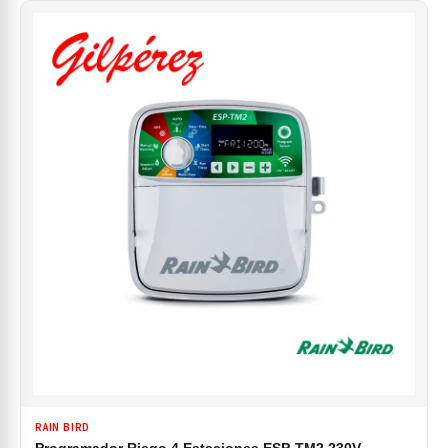
RAIN BIRD