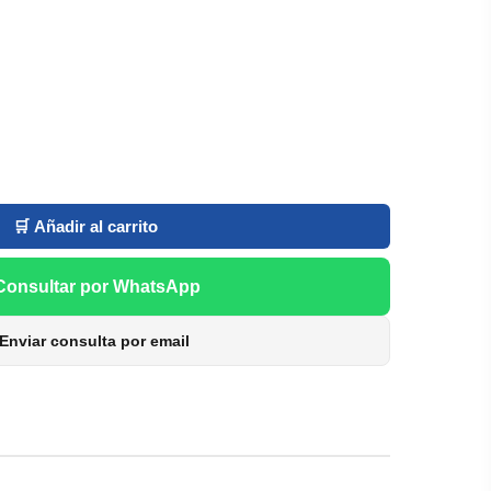
🛒 Añadir al carrito
Consultar por WhatsApp
Enviar consulta por email