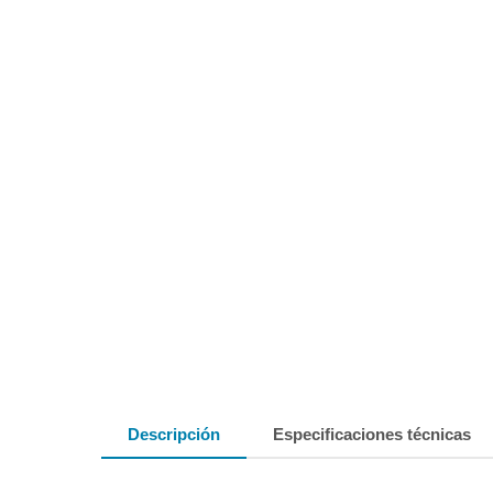
Descripción
Especificaciones técnicas