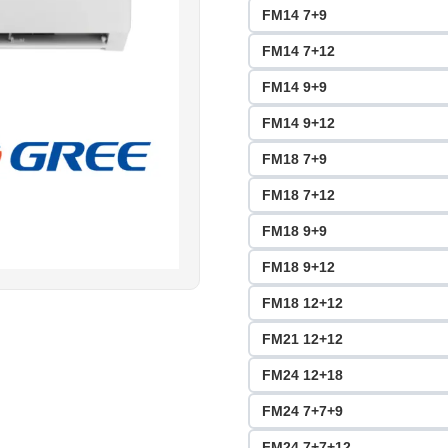
FM14 7+9
FM14 7+12
FM14 9+9
FM14 9+12
FM18 7+9
FM18 7+12
FM18 9+9
FM18 9+12
FM18 12+12
FM21 12+12
FM24 12+18
FM24 7+7+9
FM24 7+7+12