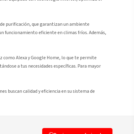
s de purificación, que garantizan un ambiente
 un funcionamiento eficiente en climas fríos. Además,
oz como Alexa y Google Home, lo que te permite
ptándose a tus necesidades específicas. Para mayor
nes buscan calidad y eficiencia en su sistema de