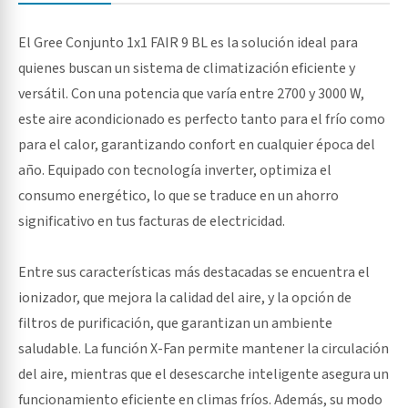
El Gree Conjunto 1x1 FAIR 9 BL es la solución ideal para
quienes buscan un sistema de climatización eficiente y
versátil. Con una potencia que varía entre 2700 y 3000 W,
este aire acondicionado es perfecto tanto para el frío como
para el calor, garantizando confort en cualquier época del
año. Equipado con tecnología inverter, optimiza el
consumo energético, lo que se traduce en un ahorro
significativo en tus facturas de electricidad.
Entre sus características más destacadas se encuentra el
ionizador, que mejora la calidad del aire, y la opción de
filtros de purificación, que garantizan un ambiente
saludable. La función X-Fan permite mantener la circulación
del aire, mientras que el desescarche inteligente asegura un
funcionamiento eficiente en climas fríos. Además, su modo