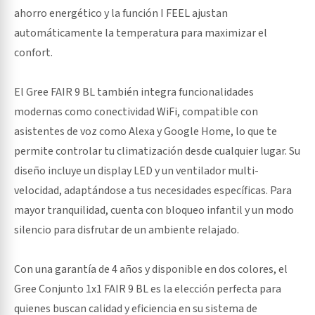
ahorro energético y la función I FEEL ajustan
automáticamente la temperatura para maximizar el
confort.
El Gree FAIR 9 BL también integra funcionalidades
modernas como conectividad WiFi, compatible con
asistentes de voz como Alexa y Google Home, lo que te
permite controlar tu climatización desde cualquier lugar. Su
diseño incluye un display LED y un ventilador multi-
velocidad, adaptándose a tus necesidades específicas. Para
mayor tranquilidad, cuenta con bloqueo infantil y un modo
silencio para disfrutar de un ambiente relajado.
Con una garantía de 4 años y disponible en dos colores, el
Gree Conjunto 1x1 FAIR 9 BL es la elección perfecta para
quienes buscan calidad y eficiencia en su sistema de