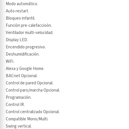
Modo automático.
Auto restart.
Bloqueo infantil.
Función pre-calefaccioón.
Ventilador multi-velocidad.
Display LED.
Encendido progresivo.
Deshumidificación.
WiFi.
Alexa y Google Home.
BACnet Opcional.
Control de pared Opcional.
Control paro/marcha Opcional.
Programación.
Control IR.
Control centralizado Opcional.
Compatible Mono/Multi.
Swing vertical.