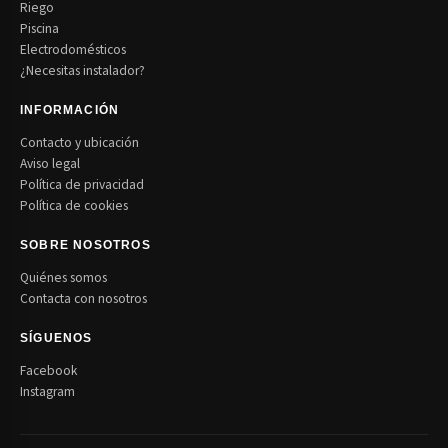
Riego
Piscina
Electrodomésticos
¿Necesitas instalador?
INFORMACIÓN
Contacto y ubicación
Aviso legal
Política de privacidad
Política de cookies
SOBRE NOSOTROS
Quiénes somos
Contacta con nosotros
SÍGUENOS
Facebook
Instagram