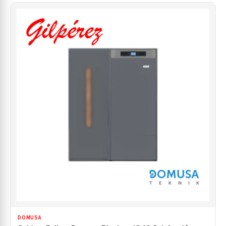
DOMUSA