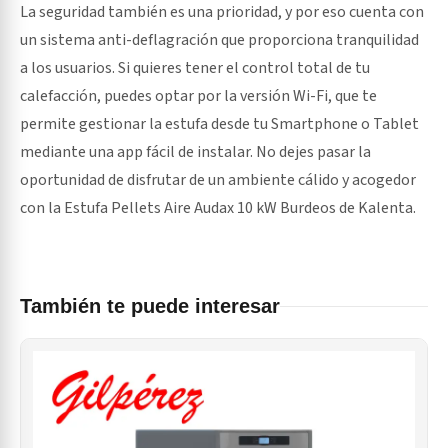
La seguridad también es una prioridad, y por eso cuenta con
un sistema anti-deflagración que proporciona tranquilidad
a los usuarios. Si quieres tener el control total de tu
calefacción, puedes optar por la versión Wi-Fi, que te
permite gestionar la estufa desde tu Smartphone o Tablet
mediante una app fácil de instalar. No dejes pasar la
oportunidad de disfrutar de un ambiente cálido y acogedor
con la Estufa Pellets Aire Audax 10 kW Burdeos de Kalenta.
También te puede interesar