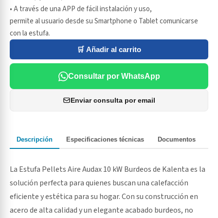
• A través de una APP de fácil instalación y uso,
permite al usuario desde su Smartphone o Tablet comunicarse
con la estufa.
🛒 Añadir al carrito
Consultar por WhatsApp
Enviar consulta por email
Descripción
Especificaciones técnicas
Documentos
La Estufa Pellets Aire Audax 10 kW Burdeos de Kalenta es la
solución perfecta para quienes buscan una calefacción
eficiente y estética para su hogar. Con su construcción en
acero de alta calidad y un elegante acabado burdeos, no