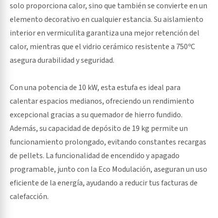
solo proporciona calor, sino que también se convierte en un
elemento decorativo en cualquier estancia. Su aislamiento
interior en vermiculita garantiza una mejor retención del
calor, mientras que el vidrio cerámico resistente a 750ºC
asegura durabilidad y seguridad.
Con una potencia de 10 kW, esta estufa es ideal para
calentar espacios medianos, ofreciendo un rendimiento
excepcional gracias a su quemador de hierro fundido.
Además, su capacidad de depósito de 19 kg permite un
funcionamiento prolongado, evitando constantes recargas
de pellets. La funcionalidad de encendido y apagado
programable, junto con la Eco Modulación, aseguran un uso
eficiente de la energía, ayudando a reducir tus facturas de
calefacción.