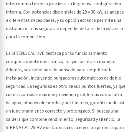
intercambio térmico gracias a su ingeniosa configuración
interna. Con potencias disponibles de 28 y 38 kW, se adapta
a diferentes necesidades, y su opción estanca permite una
instalación más segura sin depender del aire de la estancia
para la combustión.
La SIRENA CAL HVE destaca por su funcionamiento
completamente electrónico, lo que facilita su manejo.
Además, su diseño ha sido pensado para simplificar la
instalación, incluyendo purgadores automáticos de doble
seguridad. La seguridad es otro de sus puntos fuertes, ya que
cuenta con sistemas que previenen problemas como falta
de agua, bloqueo de bomba y anti-inercia, garantizando así
un funcionamiento correcto y prolongado. Si buscas una
caldera que combine rendimiento, seguridad y silencio, la
SIRENA CAL 25 HV e de Domusa es la elección perfecta para