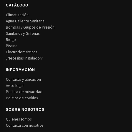
CATÁLOGO
Climatización
Agua Caliente Sanitaria
Bombas y Grupos de Presión
Sanitarios y Griferías
Riego
Piscina
Electrodomésticos
¿Necesitas instalador?
INFORMACIÓN
Contacto y ubicación
Aviso legal
Política de privacidad
Política de cookies
SOBRE NOSOTROS
Quiénes somos
Contacta con nosotros