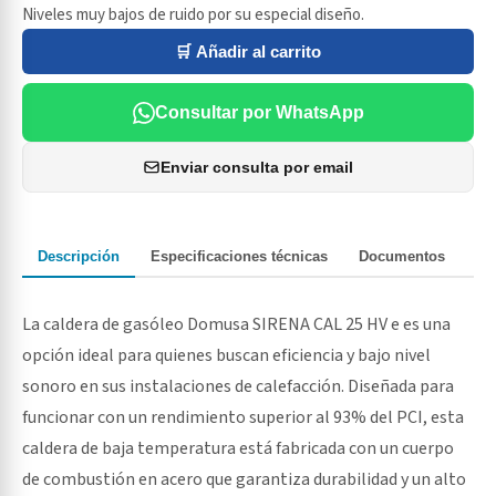
Niveles muy bajos de ruido por su especial diseño.
🛒 Añadir al carrito
Consultar por WhatsApp
Enviar consulta por email
Descripción
Especificaciones técnicas
Documentos
La caldera de gasóleo Domusa SIRENA CAL 25 HV e es una
opción ideal para quienes buscan eficiencia y bajo nivel
sonoro en sus instalaciones de calefacción. Diseñada para
funcionar con un rendimiento superior al 93% del PCI, esta
caldera de baja temperatura está fabricada con un cuerpo
de combustión en acero que garantiza durabilidad y un alto