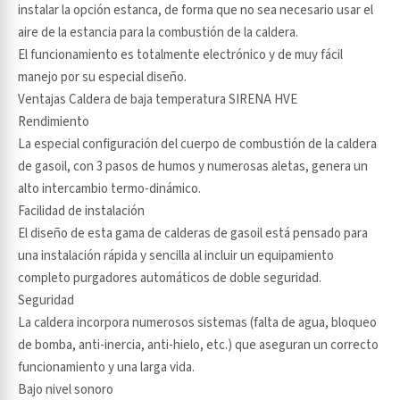
instalar la opción estanca, de forma que no sea necesario usar el
aire de la estancia para la combustión de la caldera.
El funcionamiento es totalmente electrónico y de muy fácil
manejo por su especial diseño.
Ventajas Caldera de baja temperatura SIRENA HVE
Rendimiento
La especial configuración del cuerpo de combustión de la caldera
de gasoil, con 3 pasos de humos y numerosas aletas, genera un
alto intercambio termo-dinámico.
Facilidad de instalación
El diseño de esta gama de calderas de gasoil está pensado para
una instalación rápida y sencilla al incluir un equipamiento
completo purgadores automáticos de doble seguridad.
Seguridad
La caldera incorpora numerosos sistemas (falta de agua, bloqueo
de bomba, anti-inercia, anti-hielo, etc.) que aseguran un correcto
funcionamiento y una larga vida.
Bajo nivel sonoro