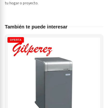
tu hogar o proyecto.
También te puede interesar
OFERTA