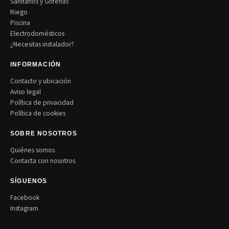
Sanitarios y Griferías
Riego
Piscina
Electrodomésticos
¿Necesitas instalador?
INFORMACIÓN
Contacto y ubicación
Aviso legal
Política de privacidad
Política de cookies
SOBRE NOSOTROS
Quiénes somos
Contacta con nosotros
SÍGUENOS
Facebook
Instagram