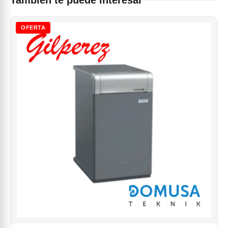
También te puede interesar
OFERTA