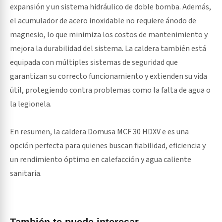
expansión y un sistema hidráulico de doble bomba. Además,
el acumulador de acero inoxidable no requiere ánodo de
magnesio, lo que minimiza los costos de mantenimiento y
mejora la durabilidad del sistema. La caldera también está
equipada con múltiples sistemas de seguridad que
garantizan su correcto funcionamiento y extienden su vida
útil, protegiendo contra problemas como la falta de agua o
la legionela.
En resumen, la caldera Domusa MCF 30 HDXV e es una
opción perfecta para quienes buscan fiabilidad, eficiencia y
un rendimiento óptimo en calefacción y agua caliente
sanitaria.