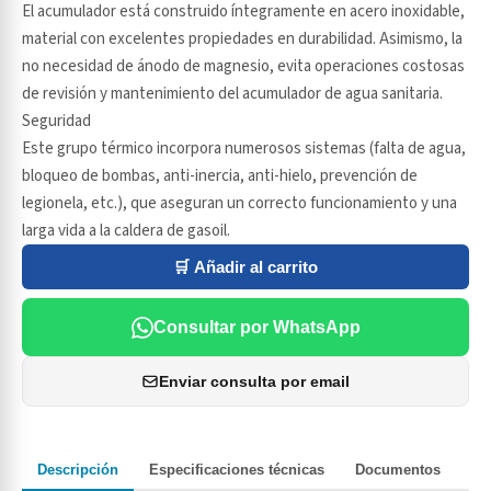
El acumulador está construido íntegramente en acero inoxidable,
material con excelentes propiedades en durabilidad. Asimismo, la
no necesidad de ánodo de magnesio, evita operaciones costosas
de revisión y mantenimiento del acumulador de agua sanitaria.
Seguridad
Este grupo térmico incorpora numerosos sistemas (falta de agua,
bloqueo de bombas, anti-inercia, anti-hielo, prevención de
legionela, etc.), que aseguran un correcto funcionamiento y una
larga vida a la caldera de gasoil.
🛒 Añadir al carrito
Consultar por WhatsApp
Enviar consulta por email
Descripción
Especificaciones técnicas
Documentos