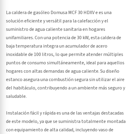
La caldera de gasóleo Domusa MCF 30 HDXV e es una
solución eficiente y versátil para la calefacción y el
suministro de agua caliente sanitaria en hogares
unifamiliares. Con una potencia de 30 kW, esta caldera de
baja temperatura integra un acumulador de acero
inoxidable de 100 litros, lo que permite atender múltiples
puntos de consumo simultáneamente, ideal para aquellos
hogares con altas demandas de agua caliente. Su diseño
estanco asegura una combustión segura sin utilizar el aire
del habitáculo, contribuyendo a un ambiente más seguro y
saludable.
Instalación fácil y rápida es una de las ventajas destacadas
de este modelo, ya que se suministra totalmente montada
con equipamiento de alta calidad, incluyendo vaso de