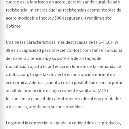
cuerpo está fabricado en acero, garantizando durabilidad y
resistencia, mientras que las resistencias desmontables de
acero inoxidable Incoloy 800 aseguran un rendimiento
óptimo.
Una de las características más destacadas de la E-TECH W
09 es su capacidad para ofrecer confort constante. Funciona
de manera silenciosa, y su sistema de 2 etapas de
modulación ajusta la potencia en función de la demanda de
calefacción, lo que la convierte en una opción eficiente y
económica. Además, cuenta con la posibilidad de incorporar
un kit de producción de agua caliente sanitaria (ACS)
instantáneo o un kit de calentamiento de interacumulador
a distancia, ampliando su funcionalidad.
La garantía comercial respalda la calidad de este producto,