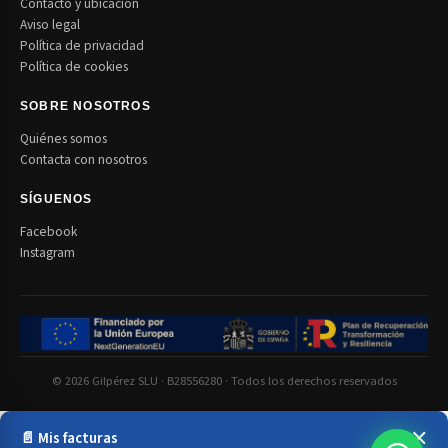
Contacto y ubicación
Aviso legal
Política de privacidad
Política de cookies
SOBRE NOSOTROS
Quiénes somos
Contacta con nosotros
SÍGUENOS
Facebook
Instagram
© 2026 Gilpérez SLU · B28556280 · Todos los derechos reservados
✕
📄 Mis facturas