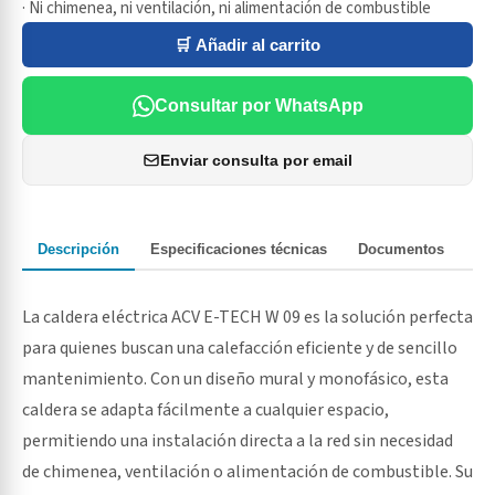
· Ni chimenea, ni ventilación, ni alimentación de combustible
🛒 Añadir al carrito
Consultar por WhatsApp
Enviar consulta por email
Descripción
Especificaciones técnicas
Documentos
La caldera eléctrica ACV E-TECH W 09 es la solución perfecta
para quienes buscan una calefacción eficiente y de sencillo
mantenimiento. Con un diseño mural y monofásico, esta
caldera se adapta fácilmente a cualquier espacio,
permitiendo una instalación directa a la red sin necesidad
de chimenea, ventilación o alimentación de combustible. Su