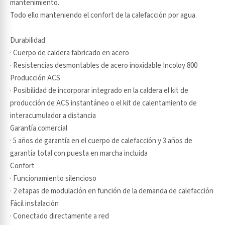
mantenimiento.
Todo ello manteniendo el confort de la calefacción por agua.
Durabilidad
· Cuerpo de caldera fabricado en acero
· Resistencias desmontables de acero inoxidable Incoloy 800
Producción ACS
· Posibilidad de incorporar integrado en la caldera el kit de
producción de ACS instantáneo o el kit de calentamiento de
interacumulador a distancia
Garantía comercial
· 5 años de garantía en el cuerpo de calefacción y 3 años de
garantía total con puesta en marcha incluida
Confort
· Funcionamiento silencioso
· 2 etapas de modulación en función de la demanda de calefacción
Fácil instalación
· Conectado directamente a red