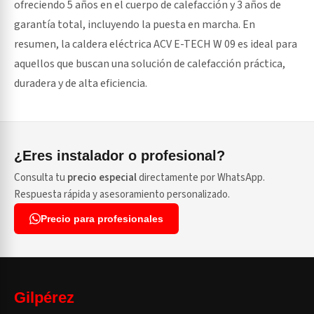
ofreciendo 5 años en el cuerpo de calefacción y 3 años de
garantía total, incluyendo la puesta en marcha. En
resumen, la caldera eléctrica ACV E-TECH W 09 es ideal para
aquellos que buscan una solución de calefacción práctica,
duradera y de alta eficiencia.
¿Eres instalador o profesional?
Consulta tu
precio especial
directamente por WhatsApp.
Respuesta rápida y asesoramiento personalizado.
Precio para profesionales
Gilpérez