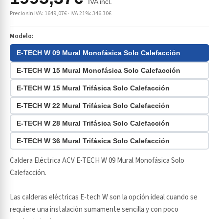
IVA incl.
Precio sin IVA: 1649,07€ · IVA 21%: 346.30€
Modelo:
E-TECH W 09 Mural Monofásica Solo Calefacción
E-TECH W 15 Mural Monofásica Solo Calefacción
E-TECH W 15 Mural Trifásica Solo Calefacción
E-TECH W 22 Mural Trifásica Solo Calefacción
E-TECH W 28 Mural Trifásica Solo Calefacción
E-TECH W 36 Mural Trifásica Solo Calefacción
Caldera Eléctrica ACV E-TECH W 09 Mural Monofásica Solo
Calefacción.
Las calderas eléctricas E-tech W son la opción ideal cuando se
requiere una instalación sumamente sencilla y con poco