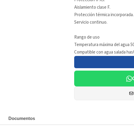
Aislamiento clase F.
Protección térmica incorporada.
Servicio continuo.
Rango de uso
Temperatura máxima del agua 50
Compatible con agua salada hasta
Documentos