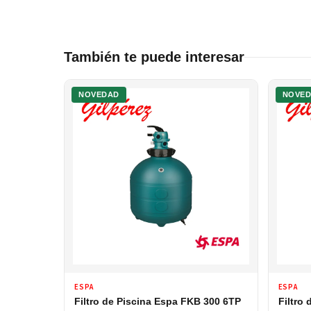
También te puede interesar
NOVEDAD
NOVE
ESPA
ESPA
Filtro de Piscina Espa FKB 300 6TP
Filtro