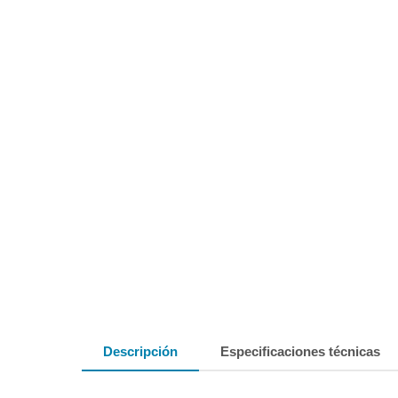
Descripción
Especificaciones técnicas