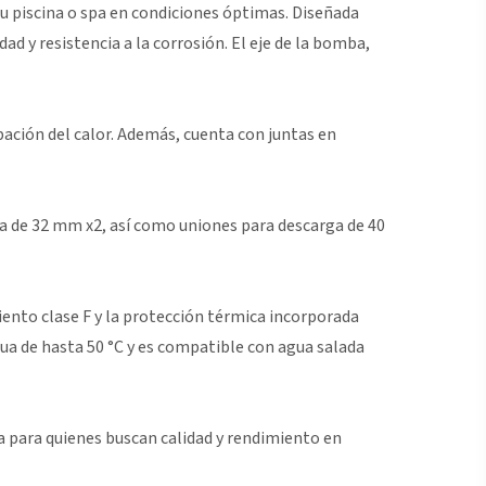
u piscina o spa en condiciones óptimas. Diseñada
d y resistencia a la corrosión. El eje de la bomba,
ación del calor. Además, cuenta con juntas en
rga de 32 mm x2, así como uniones para descarga de 40
iento clase F y la protección térmica incorporada
ua de hasta 50 °C y es compatible con agua salada
a para quienes buscan calidad y rendimiento en