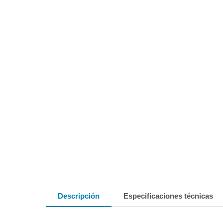
Descripción
Especificaciones técnicas