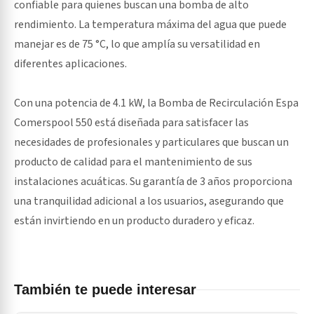
confiable para quienes buscan una bomba de alto
rendimiento. La temperatura máxima del agua que puede
manejar es de 75 °C, lo que amplía su versatilidad en
diferentes aplicaciones.
Con una potencia de 4.1 kW, la Bomba de Recirculación Espa
Comerspool 550 está diseñada para satisfacer las
necesidades de profesionales y particulares que buscan un
producto de calidad para el mantenimiento de sus
instalaciones acuáticas. Su garantía de 3 años proporciona
una tranquilidad adicional a los usuarios, asegurando que
están invirtiendo en un producto duradero y eficaz.
También te puede interesar