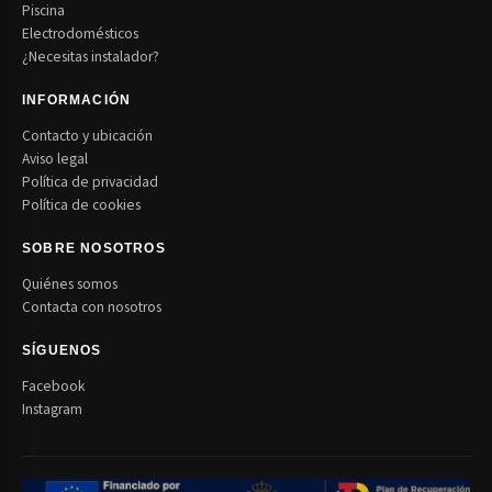
Piscina
Electrodomésticos
¿Necesitas instalador?
INFORMACIÓN
Contacto y ubicación
Aviso legal
Política de privacidad
Política de cookies
SOBRE NOSOTROS
Quiénes somos
Contacta con nosotros
SÍGUENOS
Facebook
Instagram