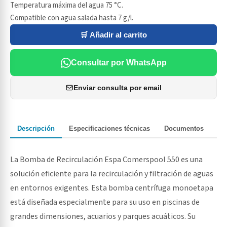
Temperatura máxima del agua 75 °C.
Compatible con agua salada hasta 7 g/l.
🛒 Añadir al carrito
Consultar por WhatsApp
Enviar consulta por email
Descripción
Especificaciones técnicas
Documentos
La Bomba de Recirculación Espa Comerspool 550 es una
solución eficiente para la recirculación y filtración de aguas
en entornos exigentes. Esta bomba centrífuga monoetapa
está diseñada especialmente para su uso en piscinas de
grandes dimensiones, acuarios y parques acuáticos. Su