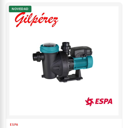
NOVEDAD
ESPA