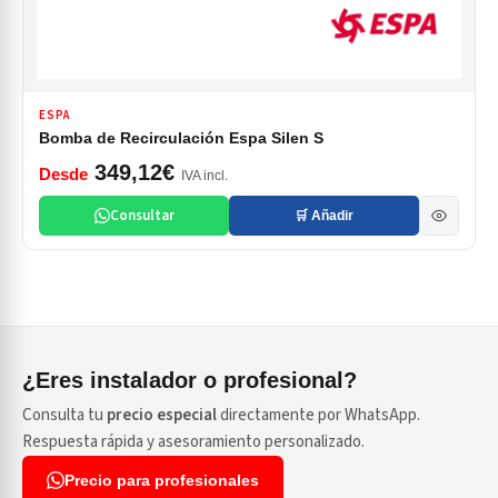
ESPA
Bomba de Recirculación Espa Silen S
349,12€
Desde
IVA incl.
Consultar
🛒 Añadir
¿Eres instalador o profesional?
Consulta tu
precio especial
directamente por WhatsApp.
Respuesta rápida y asesoramiento personalizado.
Precio para profesionales