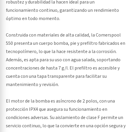
robustez y durabilidad la hacen ideal para un
funcionamiento continuo, garantizando un rendimiento
óptimo en todo momento.
Construida con materiales de alta calidad, la Comerspool
550 presenta un cuerpo bomba, pie y prefiltro fabricados en
tecnopolímero, lo que la hace resistente a la corrosión.
Además, es apta para su uso con agua salada, soportando
concentraciones de hasta 7 g/l. El prefiltro es accesible y
cuenta con una tapa transparente para facilitar su
mantenimiento y revisión.
El motor de la bomba es asíncrono de 2 polos, con una
protección IPX4 que asegura su funcionamiento en
condiciones adversas. Su aislamiento de clase F permite un
servicio continuo, lo que la convierte en una opción segura y