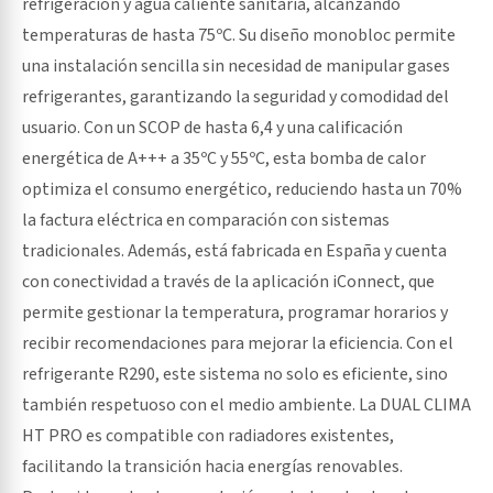
refrigeración y agua caliente sanitaria, alcanzando
temperaturas de hasta 75ºC. Su diseño monobloc permite
una instalación sencilla sin necesidad de manipular gases
refrigerantes, garantizando la seguridad y comodidad del
usuario. Con un SCOP de hasta 6,4 y una calificación
energética de A+++ a 35ºC y 55ºC, esta bomba de calor
optimiza el consumo energético, reduciendo hasta un 70%
la factura eléctrica en comparación con sistemas
tradicionales. Además, está fabricada en España y cuenta
con conectividad a través de la aplicación iConnect, que
permite gestionar la temperatura, programar horarios y
recibir recomendaciones para mejorar la eficiencia. Con el
refrigerante R290, este sistema no solo es eficiente, sino
también respetuoso con el medio ambiente. La DUAL CLIMA
HT PRO es compatible con radiadores existentes,
facilitando la transición hacia energías renovables.