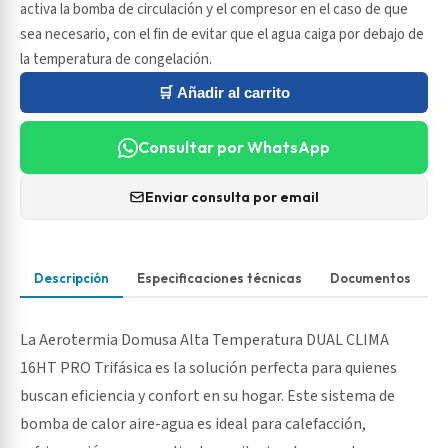
activa la bomba de circulación y el compresor en el caso de que
sea necesario, con el fin de evitar que el agua caiga por debajo de
la temperatura de congelación.
🛒 Añadir al carrito
Consultar por WhatsApp
Enviar consulta por email
Descripción
Especificaciones técnicas
Documentos
La Aerotermia Domusa Alta Temperatura DUAL CLIMA
16HT PRO Trifásica es la solución perfecta para quienes
buscan eficiencia y confort en su hogar. Este sistema de
bomba de calor aire-agua es ideal para calefacción,