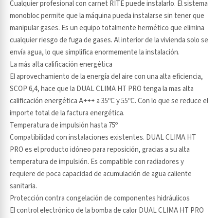
Cualquier profesional con carnet RITE puede instalarlo. El sistema
monobloc permite que la máquina pueda instalarse sin tener que
manipular gases. Es un equipo totalmente hermético que elimina
cualquier riesgo de fuga de gases. Al interior de la vivienda solo se
envía agua, lo que simplifica enormemente la instalación.
La más alta calificación energética
El aprovechamiento de la energía del aire con una alta eficiencia,
SCOP 6,4, hace que la DUAL CLIMA HT PRO tenga la mas alta
calificación energética A+++ a 35ºC y 55ºC. Con lo que se reduce el
importe total de la factura energética.
Temperatura de impulsión hasta 75º
Compatibilidad con instalaciones existentes. DUAL CLIMA HT
PRO es el producto idóneo para reposición, gracias a su alta
temperatura de impulsión. Es compatible con radiadores y
requiere de poca capacidad de acumulación de agua caliente
sanitaria.
Protección contra congelación de componentes hidráulicos
El control electrónico de la bomba de calor DUAL CLIMA HT PRO