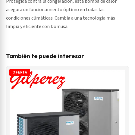
Protegida contra la congelación, esta bomba de calor
asegura un funcionamiento óptimo en todas las
condiciones climáticas. Cambia a una tecnología más
limpia y eficiente con Domusa.
También te puede interesar
OFERTA