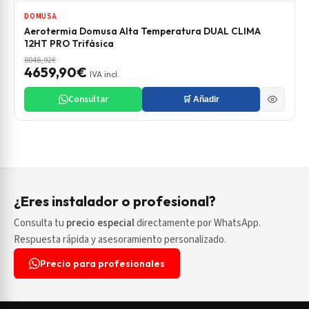
DOMUSA
Aerotermia Domusa Alta Temperatura DUAL CLIMA
12HT PRO Trifásica
8048,92€
4659,90€
IVA incl.
Consultar
🛒 Añadir
¿Eres instalador o profesional?
Consulta tu
precio especial
directamente por WhatsApp.
Respuesta rápida y asesoramiento personalizado.
Precio para profesionales