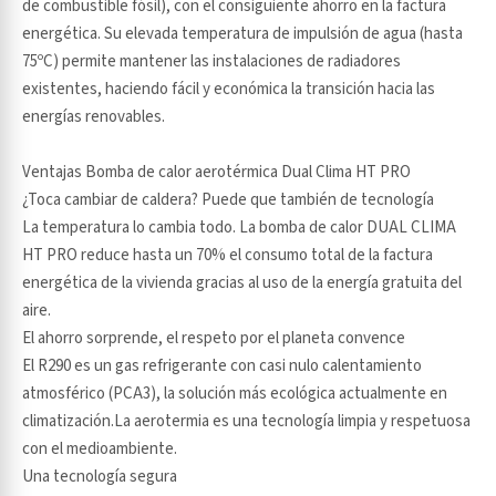
de combustible fósil), con el consiguiente ahorro en la factura
energética. Su elevada temperatura de impulsión de agua (hasta
75ºC) permite mantener las instalaciones de radiadores
existentes, haciendo fácil y económica la transición hacia las
energías renovables.
Ventajas Bomba de calor aerotérmica Dual Clima HT PRO
¿Toca cambiar de caldera? Puede que también de tecnología
La temperatura lo cambia todo. La bomba de calor DUAL CLIMA
HT PRO reduce hasta un 70% el consumo total de la factura
energética de la vivienda gracias al uso de la energía gratuita del
aire.
El ahorro sorprende, el respeto por el planeta convence
El R290 es un gas refrigerante con casi nulo calentamiento
atmosférico (PCA3), la solución más ecológica actualmente en
climatización.La aerotermia es una tecnología limpia y respetuosa
con el medioambiente.
Una tecnología segura