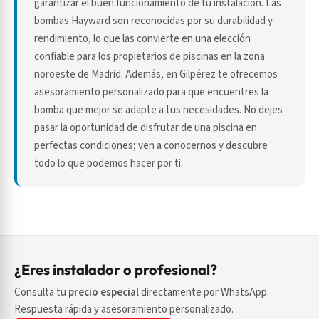
garantizar el buen funcionamiento de tu instalación. Las
bombas Hayward son reconocidas por su durabilidad y
rendimiento, lo que las convierte en una elección
confiable para los propietarios de piscinas en la zona
noroeste de Madrid. Además, en Gilpérez te ofrecemos
asesoramiento personalizado para que encuentres la
bomba que mejor se adapte a tus necesidades. No dejes
pasar la oportunidad de disfrutar de una piscina en
perfectas condiciones; ven a conocernos y descubre
todo lo que podemos hacer por ti.
¿Eres instalador o profesional?
Consulta tu
precio especial
directamente por WhatsApp.
Respuesta rápida y asesoramiento personalizado.