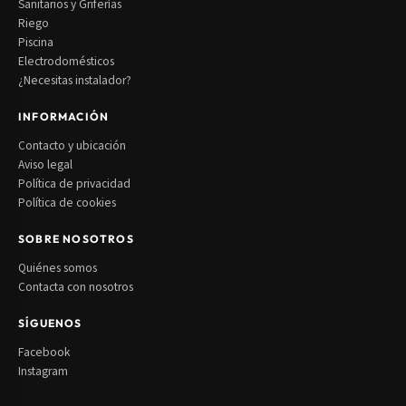
Sanitarios y Griferías
Riego
Piscina
Electrodomésticos
¿Necesitas instalador?
INFORMACIÓN
Contacto y ubicación
Aviso legal
Política de privacidad
Política de cookies
SOBRE NOSOTROS
Quiénes somos
Contacta con nosotros
SÍGUENOS
Facebook
Instagram